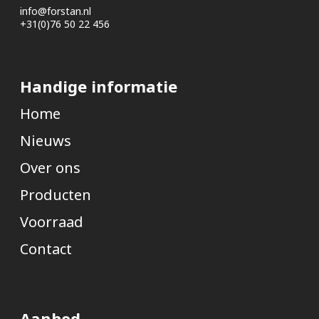
info@forstan.nl
+31(0)76 50 22 456
Handige informatie
Home
Nieuws
Over ons
Producten
Voorraad
Contact
Aanbod