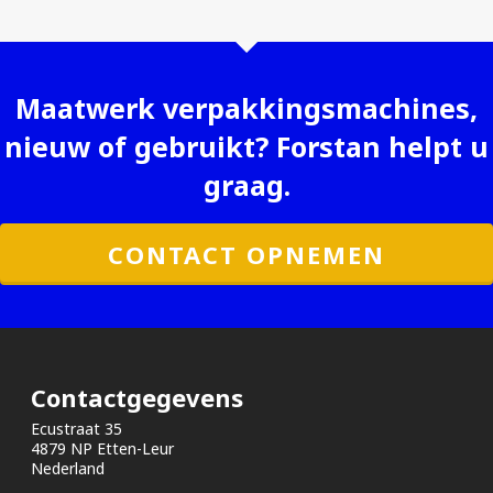
Maatwerk verpakkingsmachines,
nieuw of gebruikt? Forstan helpt u
graag.
CONTACT OPNEMEN
Contactgegevens
Ecustraat 35
4879 NP Etten-Leur
Nederland