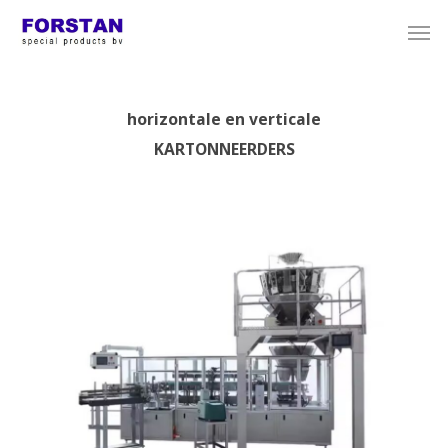
horizontale en verticale
KARTONNEERDERS