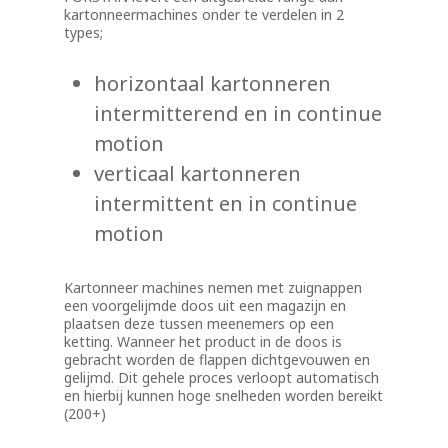
kartonneermachines onder te verdelen in 2
types;
horizontaal kartonneren
intermitterend en in continue
motion
verticaal kartonneren
intermittent en in continue
motion
Kartonneer machines nemen met zuignappen
een voorgelijmde doos uit een magazijn en
plaatsen deze tussen meenemers op een
ketting. Wanneer het product in de doos is
gebracht worden de flappen dichtgevouwen en
gelijmd. Dit gehele proces verloopt automatisch
en hierbij kunnen hoge snelheden worden bereikt
(200+)