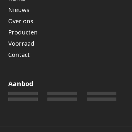
Nieuws
Over ons
Producten
Voorraad
Contact
Aanbod